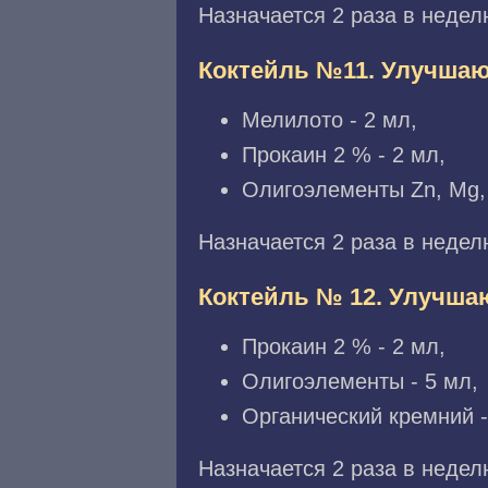
Назначается 2 раза в недел
Коктейль №11. Улучша
Мелилото - 2 мл,
Прокаин 2 % - 2 мл,
Олигоэлементы Zn, Mg, 
Назначается 2 раза в недел
Коктейль № 12. Улучша
Прокаин 2 % - 2 мл,
Олигоэлементы - 5 мл,
Органический кремний -
Назначается 2 раза в недел