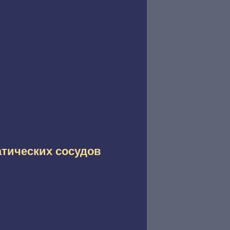
атических сосудов