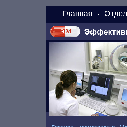
Главная
Отдел
•