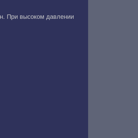
ин. При высоком давлении