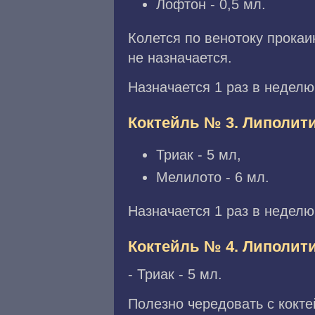
Лофтон - 0,5 мл.
Колется по венотоку прока
не назначается.
Назначается 1 раз в неделю
Коктейль № 3. Липолит
Триак - 5 мл,
Мелилото - 6 мл.
Назначается 1 раз в неделю
Коктейль № 4. Липолит
- Триак - 5 мл.
Полезно чередовать с кокт