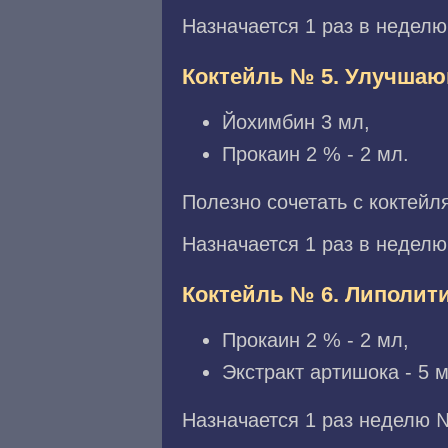
Назначается 1 раз в неделю
Коктейль № 5. Улучша
Йохимбин 3 мл,
Прокаин 2 % - 2 мл.
Полезно сочетать с коктейл
Назначается 1 раз в неделю
Коктейль № 6. Липолит
Прокаин 2 % - 2 мл,
Экстракт артишока - 5 м
Назначается 1 раз неделю 