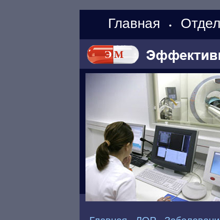
Главная
Отдел
•