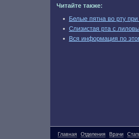
Читайте также:
Белые пятна во рту при
Слизистая рта с лилов
Вся информация по это
Главная
Отделения
Врачи
Стат