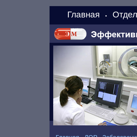
Главная
Отдел
•