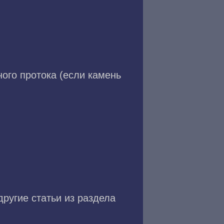
ного протока (если камень
другие статьи из раздела