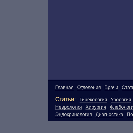
Главная
Отделения
Врачи
Стат
Статьи:
Гинекология
Урология
Неврология
Хирургия
Флеболог
Эндокринология
Диагностика
По