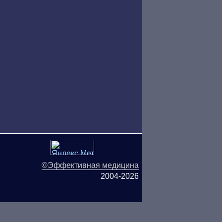
©Эффективная медицина
2004-2026