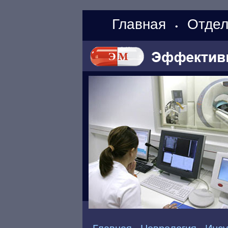
Главная
Отдел
•