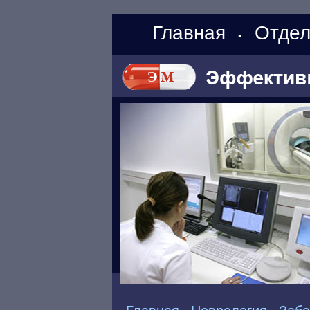
Главная
Отдел
•