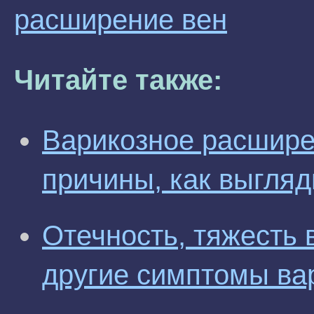
расширение вен
Читайте также:
Варикозное расшире
причины, как выгляд
Отечность, тяжесть в
другие симптомы ва