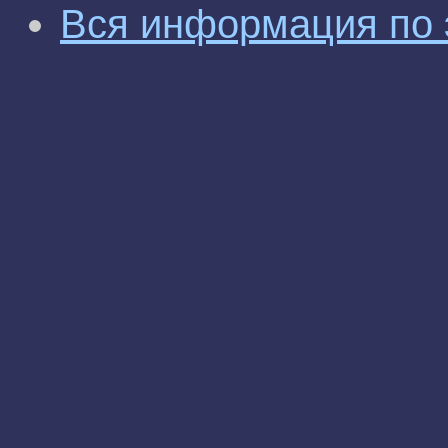
Вся информация по 