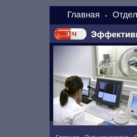
Главная
Отдел
•