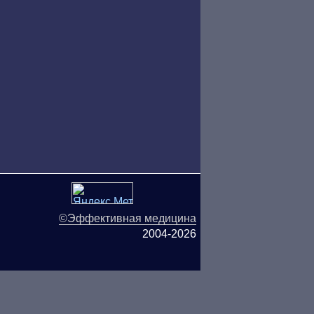
©Эффективная медицина
2004-2026