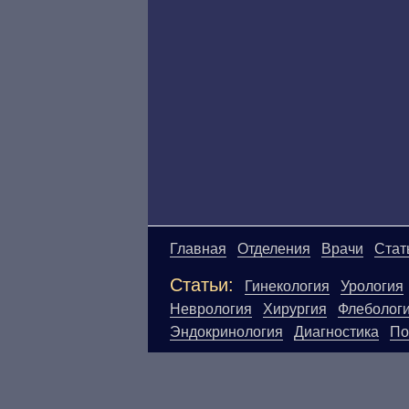
Главная
Отделения
Врачи
Стат
Статьи:
Гинекология
Урология
Неврология
Хирургия
Флеболог
Эндокринология
Диагностика
По