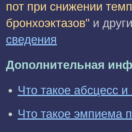
пот при снижении тем
бронхоэктазов"
и други
сведения
Дополнительная инф
Что такое абсцесс и 
Что такое эмпиема 