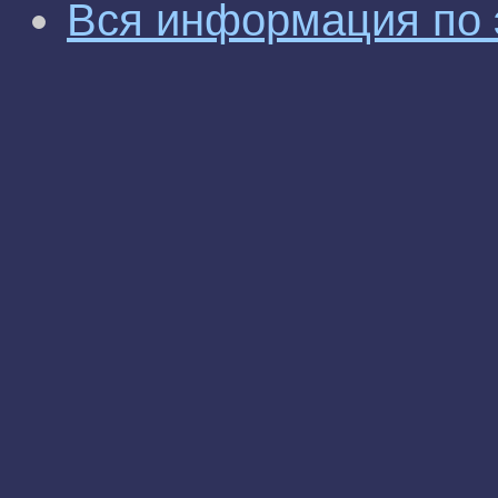
Вся информация по 