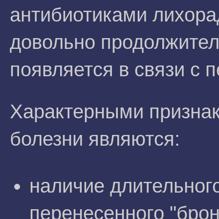
антибиотиками лихора
довольно продолжител
появляется в связи с 
Характерными признак
болезни являются:
наличие длительног
перенесенного "брон