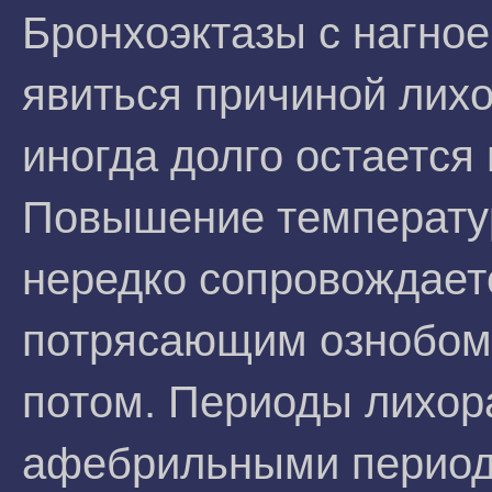
Бронхоэктазы с нагно
явиться причиной лихо
иногда долго остается
Повышение температу
нередко сопровождает
потрясающим ознобом,
потом. Периоды лихор
афебрильными период