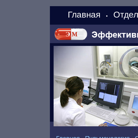
Главная
Отдел
•