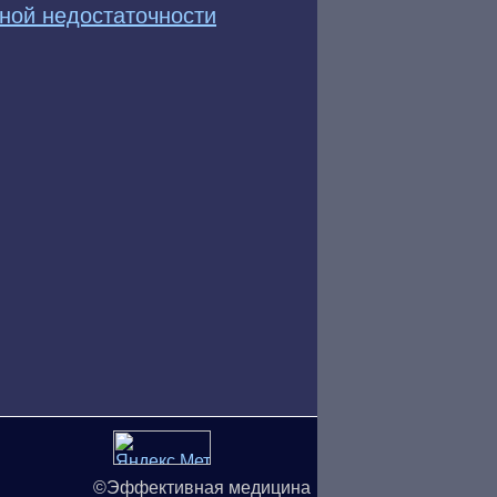
ьной недостаточности
©Эффективная медицина