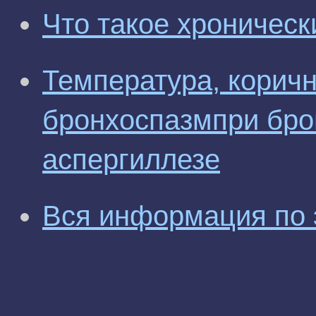
Что такое хроническ
Температура, коричн
бронхоспазмпри бр
аспергиллезе
Вся информация по 