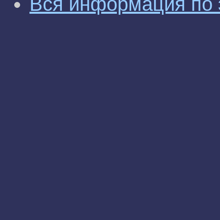
Вся информация по 