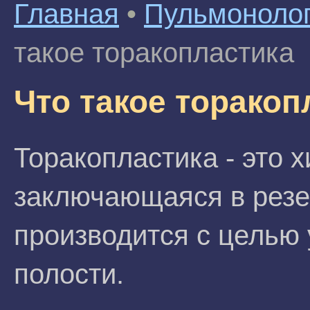
Главная
•
Пульмоноло
такое торакопластика
Что такое торакоп
Торакопластика - это 
заключающаяся в резе
производится с целью
полости.