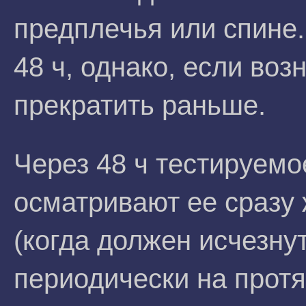
предплечья или спине
48 ч, однако, если во
прекратить раньше.
Через 48 ч тестируемо
осматривают ее сразу 
(когда должен исчезнут
периодически на прот