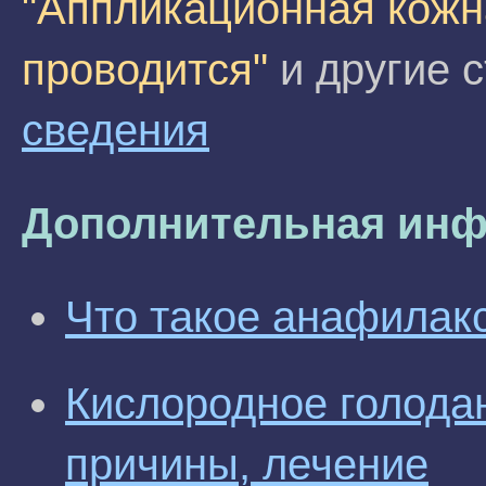
"Аппликационная кожна
проводится"
и другие с
сведения
Дополнительная инф
Что такое анафилак
Кислородное голодан
причины, лечение