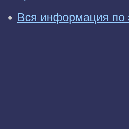
Вся информация по 