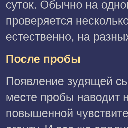
суток. Обычно на одн
проверяется нескольк
естественно, на разны
После пробы
Появление зудящей сы
месте пробы наводит 
повышенной чувствите