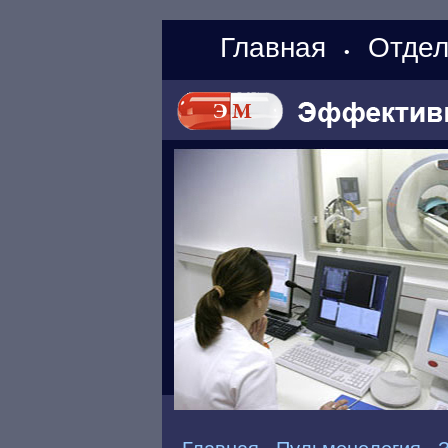
Главная
Отдел
•