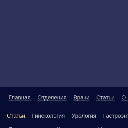
Главная
Отделения
Врачи
Статьи
О 
Статьи:
Гинекология
Урология
Гастроэн