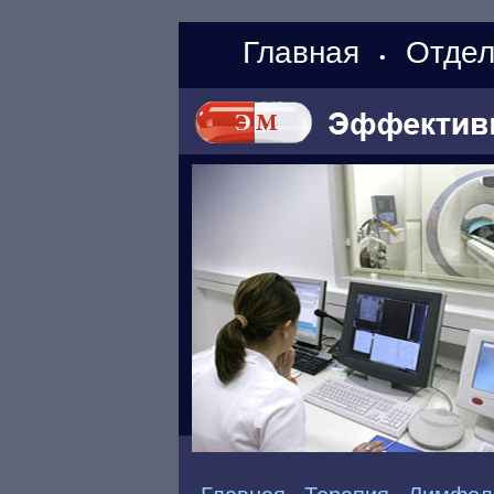
Главная
Отдел
•