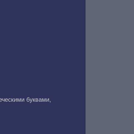
еческими буквами,