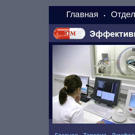
Главная
Отдел
•