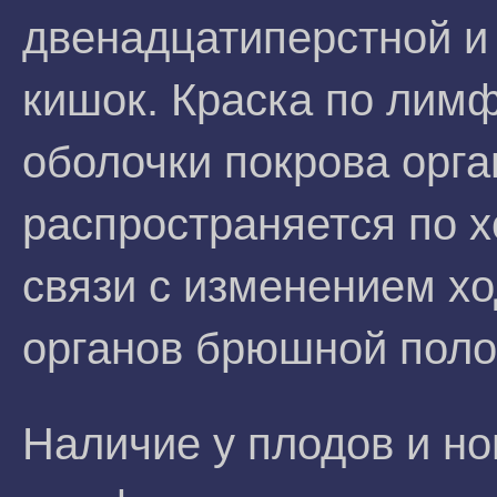
двенадцатиперстной и
кишок. Краска по лим
оболочки покрова орг
распространяется по 
связи с изменением хо
органов брюшной поло
Наличие у плодов и н