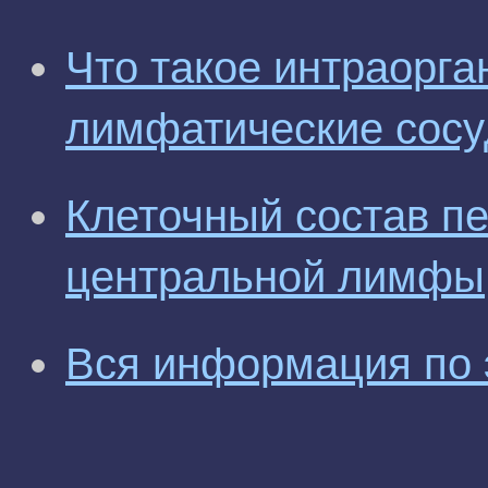
Что такое интраорга
лимфатические сос
Клеточный состав п
центральной лимфы
Вся информация по 