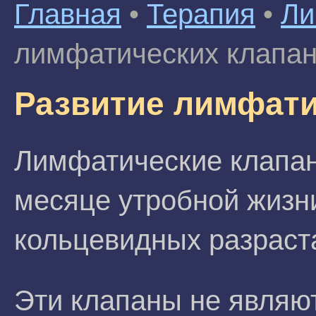
Главная
•
Терапия
•
Ли
лимфатических клапа
Развитие лимфати
Лимфатические клапан
месяце утробной жизни
кольцевидных разраст
Эти клапаны не являю