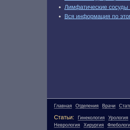
Лимфатические сосуды
Вся информация по это
Главная
Отделения
Врачи
Стат
Статьи:
Гинекология
Урология
Неврология
Хирургия
Флеболог