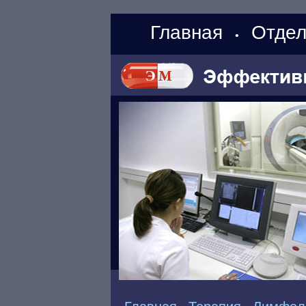
Главная
Отдел
•