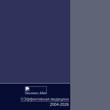
©Эффективная медицина
2004-2026