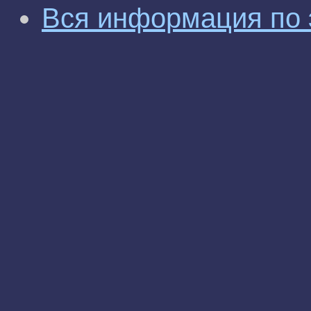
Вся информация по 