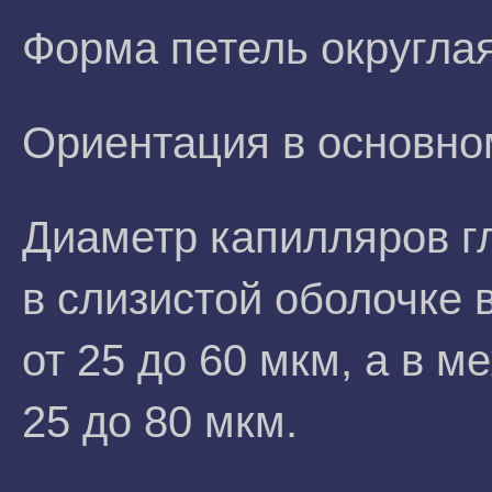
Форма петель округлая
Ориентация в основно
Диаметр капилляров г
в слизистой оболочке 
от 25 до 60 мкм, а в 
25 до 80 мкм.