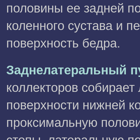
половины ее задней по
коленного сустава и 
поверхность бедра.
Заднелатеральный п
коллекторов собирает
поверхности нижней к
проксимальную полови