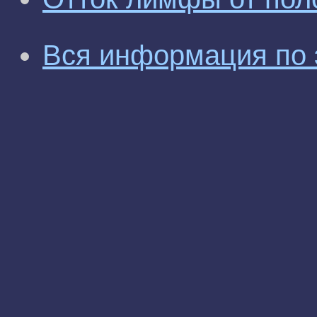
Вся информация по 