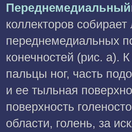
Переднемедиальный
коллекторов собирает
переднемедиальных п
конечностей (рис. а). 
пальцы ног, часть под
и ее тыльная поверхн
поверхность голеносто
области, голень, за и