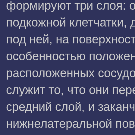
формируют три слоя: о
подкожной клетчатки, д
под ней, на поверхнос
особенностью положен
расположенных сосудов
служит то, что они пе
средний слой, и закан
нижнелатеральной пов