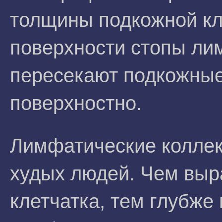
толщины подкожной кл
поверхности стопы ли
пересекают подкожные
поверхностно.
Лимфатические коллек
худых людей. Чем вы
клетчатка, тем глубже