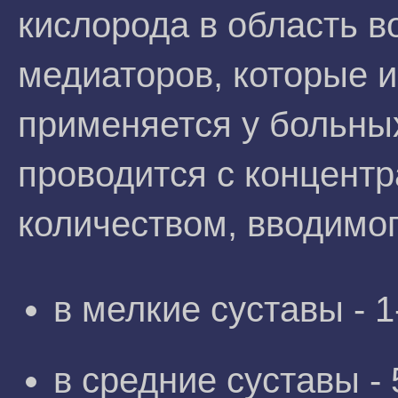
кислорода в область 
медиаторов, которые 
применяется у больных
проводится с концентр
количеством, вводимог
в мелкие суставы - 1
в средние суставы - 