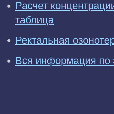
Расчет концентрации
таблица
Ректальная озонотер
Вся информация по 