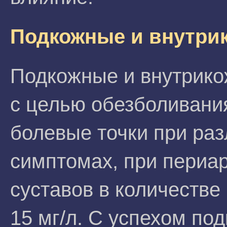
Подкожные и внутри
Подкожные и внутрико
с целью обезболивани
болевые точки при ра
симптомах, при периа
суставов в количестве
15 мг/л. С успехом по