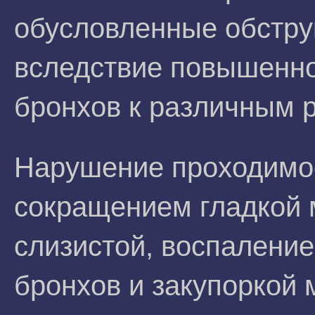
обусловленные обстру
вследствие повышенно
бронхов к различным 
Нарушение проходимос
сокращением гладкой 
слизистой, воспаление
бронхов и закупоркой 