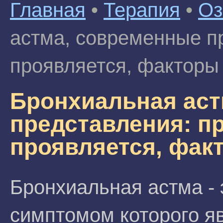
Главная
•
Терапия
•
Оз
астма, современные пр
проявляется, факторы 
Бронхиальная аст
представления: п
проявляется, факт
Бронхиальная астма -
симптомом которого я