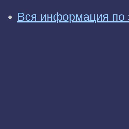
Вся информация по 