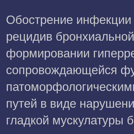
Обострение инфекции 
рецидив бронхиальной
формировании гиперре
сопровождающейся фу
патоморфологическим
путей в виде нарушен
гладкой мускулатуры 