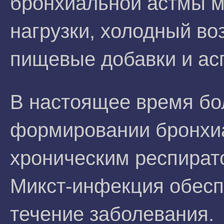
бронхиальной астмы м
нагрузки, холодный во
пищевые добавки и ас
В настоящее время бо
формировании бронхи
хроническим респират
Микст-инфекция обесп
течение заболевания.