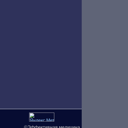
©Эффективная медицина