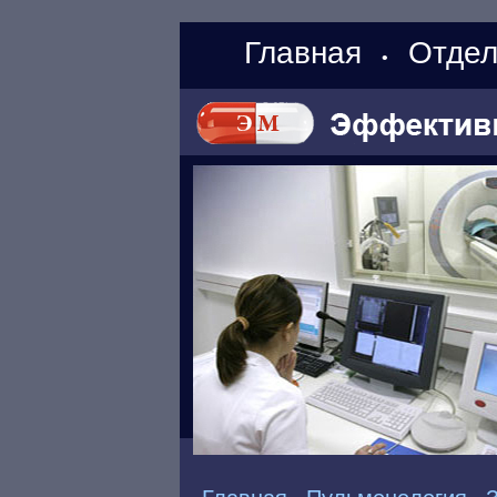
Главная
Отдел
•