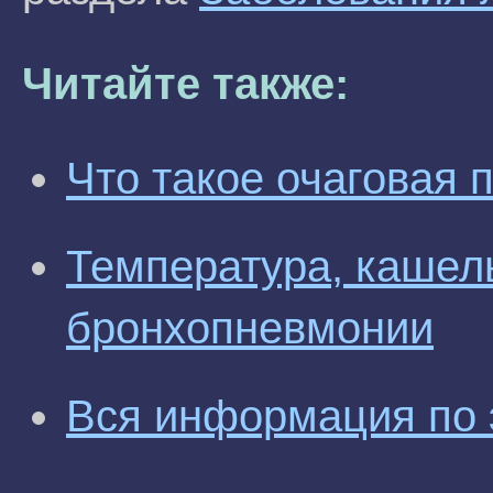
Читайте также:
Что такое очаговая 
Температура, кашел
бронхопневмонии
Вся информация по 