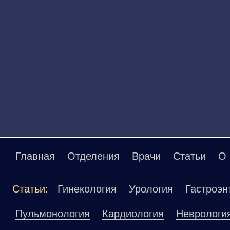
Главная
Отделения
Врачи
Статьи
О 
Статьи:
Гинекология
Урология
Гастроэн
Пульмонология
Кардиология
Неврологи