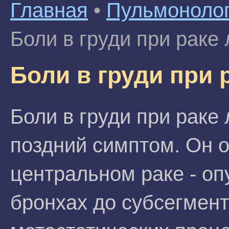
Главная
•
Пульмоноло
Боли в груди при раке 
Боли в груди при 
Боли в груди при раке 
поздний симптом. Он 
центральном раке - о
бронхах до субсегмент