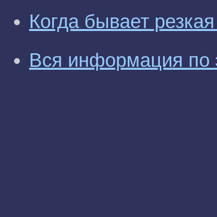
Когда бывает резкая
Вся информация по 