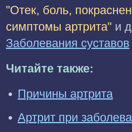
"Отек, боль, покраснен
симптомы артрита"
и д
Заболевания суставов
Читайте также:
Причины артрита
Артрит при заболев