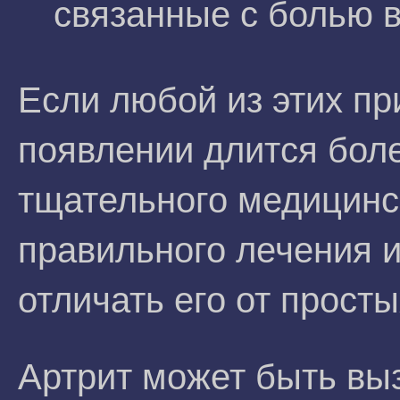
связанные с болью в
Если любой из этих пр
появлении длится боле
тщательного медицинс
правильного лечения и
отличать его от просты
Артрит может быть вы