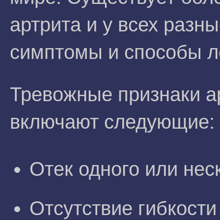
артрита и у всех разн
симптомы и способы л
Тревожные признаки а
включают следующие:
Отек одного или нес
Отсутствие гибкости