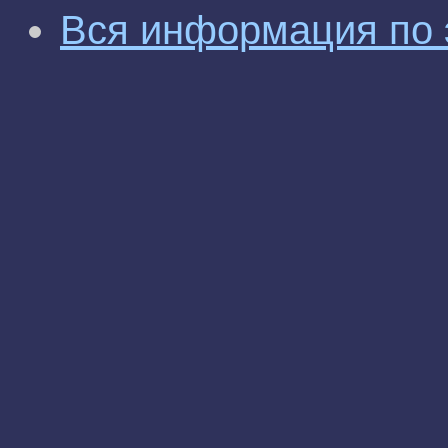
Вся информация по 