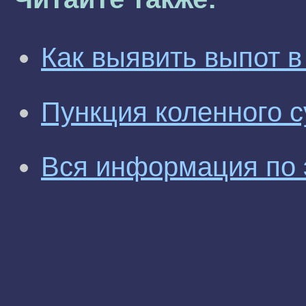
Как выявить выпот в
Пункция коленного с
Вся информация по 