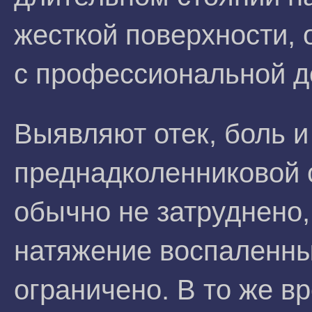
жесткой поверхности, 
с профессиональной д
Выявляют отек, боль и
преднадколенниковой 
обычно не затруднено,
натяжение воспаленны
ограничено. В то же в