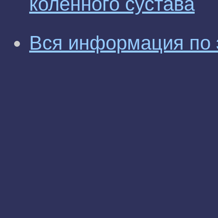
коленного сустава
Вся информация по 