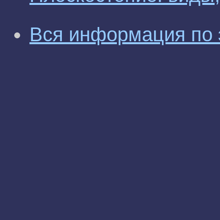
Вся информация по 