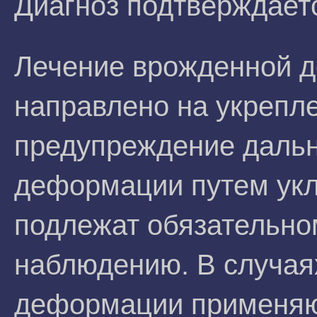
Диагноз подтверждаетс
Лечение врожденной 
направлено на укрепл
предупреждение дальн
деформации путем укл
подлежат обязательно
наблюдению. В случая
деформации применяю