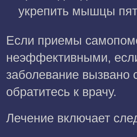
укрепить мышцы пят
Если приемы самопом
неэффективными, если
заболевание вызвано 
обратитесь к врачу.
Лечение включает сл