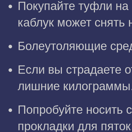
Покупайте туфли на с
каблук может снять н
Болеутоляющие сред
Если вы страдаете о
лишние килограммы
Попробуйте носить 
прокладки для пяток