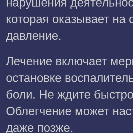
нарушения деятельнос
которая оказывает на 
давление.
Лечение включает мер
остановке воспалител
боли. Не ждите быстр
Облегчение может наст
даже позже.