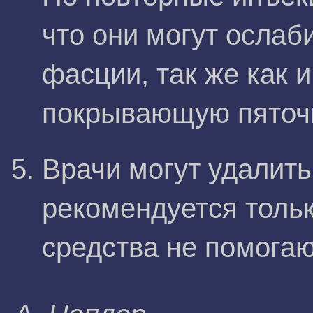
что они могут ослаб
фасции, так же как 
покрывающую пяточн
Врачи могут удалить
рекомендуется тольк
средства не помогаю