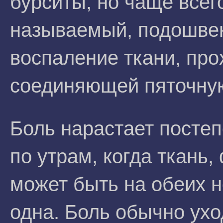
бурситы, но чаще всег
называемый, подошве
воспаление ткани, про
соединяющей пяточную
Боль нарастает постеп
по утрам, когда ткань,
может быть на обеих н
одна. Боль обычно ухо