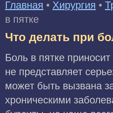
Главная
•
Хирургия
•
Т
в пятке
Что делать при бо
Боль в пятке приносит
не представляет серье
может быть вызвана з
хроническими заболева