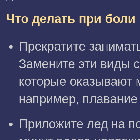
Что делать при боли 
Прекратите занимать
Замените эти виды 
которые оказывают м
например, плавание 
Приложите лед на п