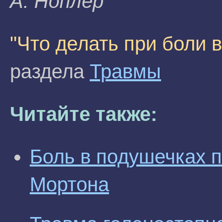
A. Hoплep
"Что делать при боли в
раздела
Травмы
Читайте также:
Боль в подушечках п
Мортона