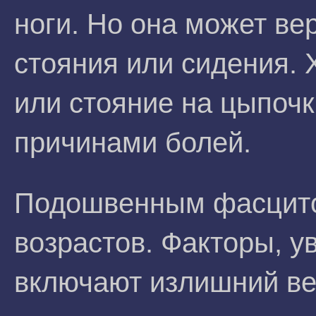
ноги. Но она может ве
стояния или сидения. 
или стояние на цыпочк
причинами болей.
Подошвенным фасцито
возрастов. Факторы, 
включают излишний ве