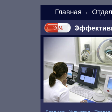
Главная
Отдел
•