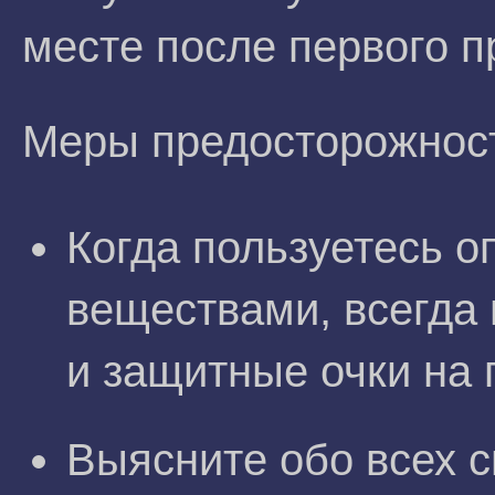
месте после первого 
Меры предосторожнос
Когда пользуетесь 
веществами, всегда
и защитные очки на 
Выясните обо всех с