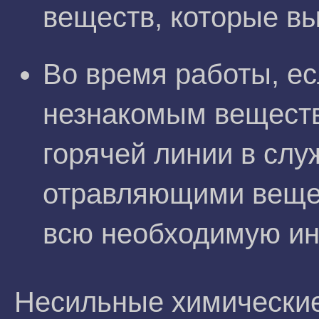
веществ, которые вы
Во время работы, ес
незнакомым веществ
горячей линии в сл
отравляющими вещес
всю необходимую и
Несильные химические