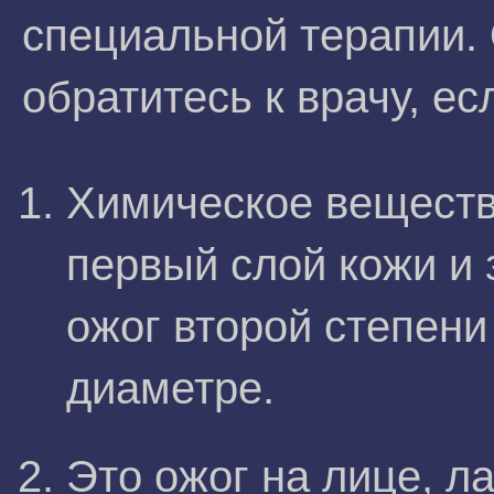
специальной терапии.
обратитесь к врачу, ес
Химическое веществ
первый слой кожи и 
ожог второй степени
диаметре.
Это ожог на лице, ла