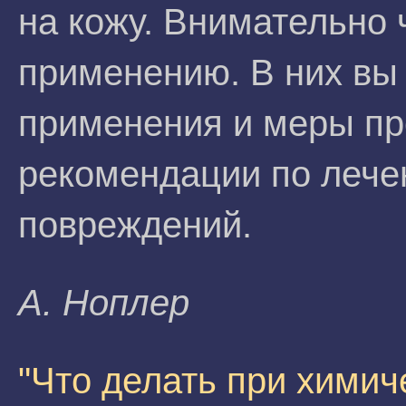
на кожу. Внимательно 
применению. В них вы
применения и меры пр
рекомендации по лече
повреждений.
A. Hoплep
"Что делать при химич