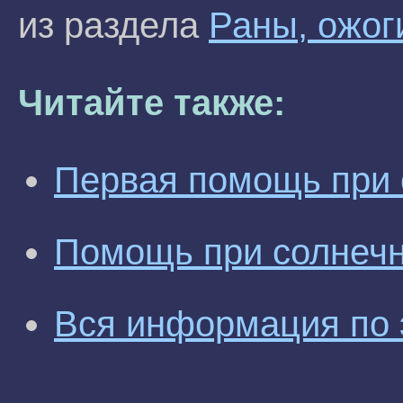
из раздела
Раны, ожог
Читайте также:
Первая помощь при 
Помощь при солнеч
Вся информация по 