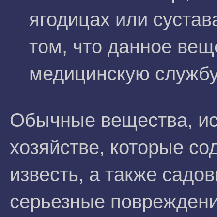
ягодицах или сустав
том, что данное вещ
медицинскую службу
Обычные вещества, и
хозяйстве, которые с
известь, а также садо
серьезные повреждени