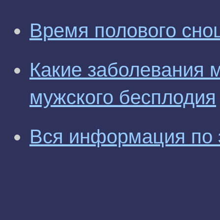
Время полового сно
Какие заболевания 
мужского бесплодия
Вся информация по 