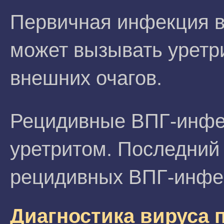
Первичная инфекция в
может вызывать уретр
внешних очагов.
Рецидивные ВПГ-инфе
уретритом. Последний
рецидивных ВПГ-инфе
Диагностика вируса 