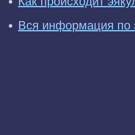
Как происходит эяку
Вся информация по 