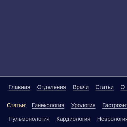
Главная
Отделения
Врачи
Статьи
О 
Статьи:
Гинекология
Урология
Гастроэн
Пульмонология
Кардиология
Неврологи