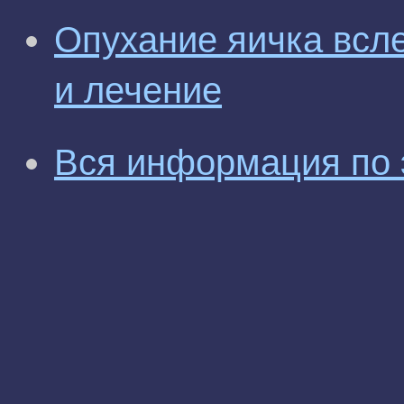
Опухание яичка всл
и лечение
Вся информация по 