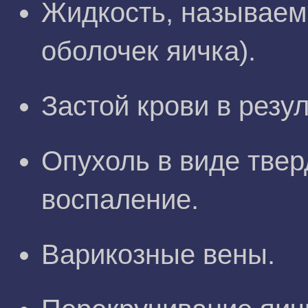
Жидкость, называем
оболочек яичка).
Застой крови в резу
Опухоль в виде твер
воспаление.
Варикозные вены.