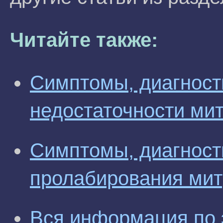
Читайте также:
Симптомы, диагност
недостаточности ми
Симптомы, диагност
пролабирования мит
Вся информация по 