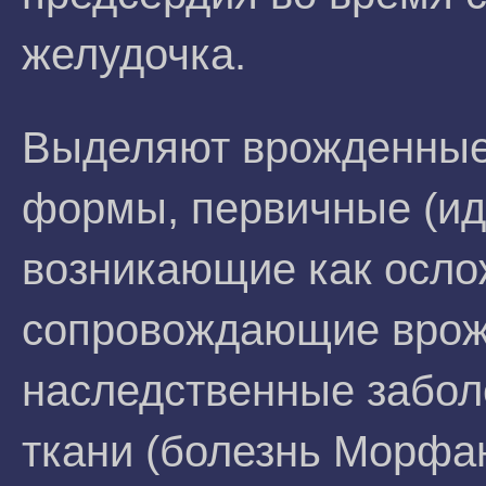
желудочка.
Выделяют врожденные
формы, первичные (ид
возникающие как осло
сопровождающие врож
наследственные забол
ткани (болезнь Морфа