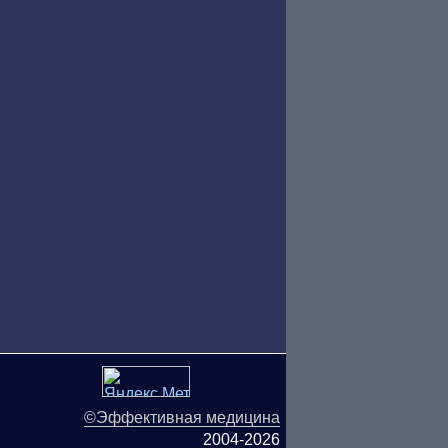
©Эффективная медицина
2004-2026