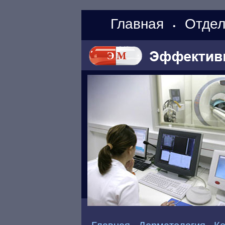
Главная
Отдел
•