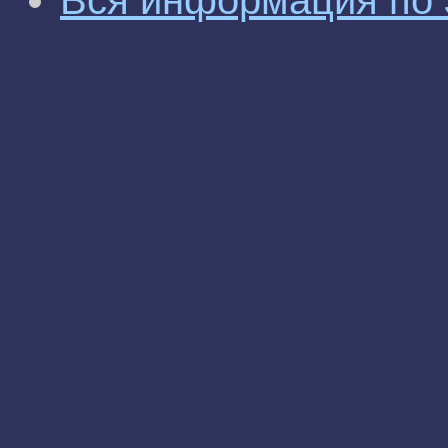
Вся информация по 