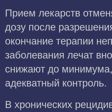
Прием лекарств отмен
дозу после разрешения
окончание терапии не
заболевания лечат вно
снижают до минимума,
адекватный контроль.
В хронических рециди