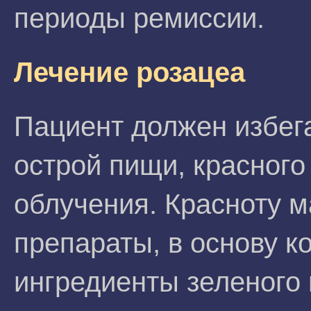
периоды ремиссии.
Лечение розацеа
Пациент должен избега
острой пищи, красного
облучения. Красноту 
препараты, в основу 
ингредиенты зеленого 