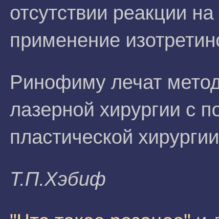
отсутствии реакции на
применение изотретин
Ринофиму лечат метод
лазерной хирургии с 
пластической хирургии
Т.П.Xэбиф