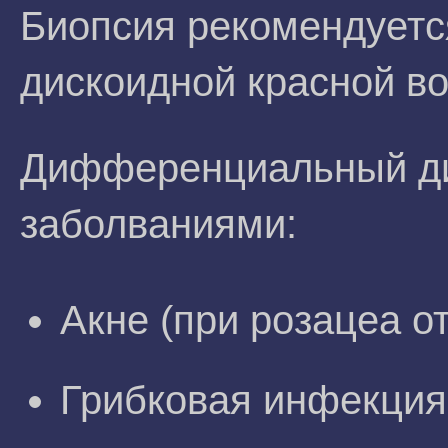
Биопсия рекомендуетс
дискоидной красной во
Дифференциальный ди
заболваниями:
Акне (при розацеа о
Грибковая инфекция