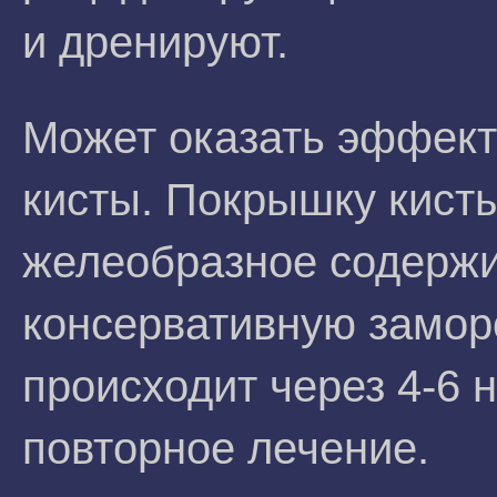
и дренируют.
Может оказать эффект
кисты. Покрышку кист
желеобразное содержи
консервативную замор
происходит через 4-6 
повторное лечение.