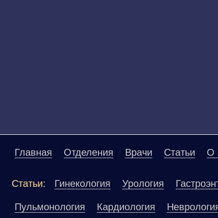
Главная
Отделения
Врачи
Статьи
О 
Статьи:
Гинекология
Урология
Гастроэн
Пульмонология
Кардиология
Неврологи