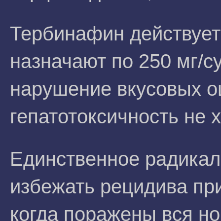
Тербинафин действует
назначают по 250 мг/с
нарушение вкусовых о
гепатотоксичность не 
Единственное радикал
избежать рецидива пр
когда поражены вся но