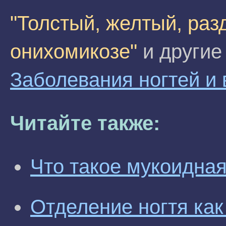
"Толстый, желтый, раз
онихомикозе"
и другие
Заболевания ногтей и 
Читайте также:
Что такое мукоидная
Отделение ногтя как