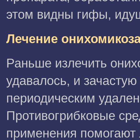
этом видны гифы, иду
Лечение онихомикоз
Раньше излечить онихо
удавалось, и зачастую
периодическим удален
Противогрибковые сре
применения помогают 