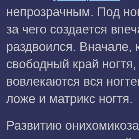
непрозрачным. Под ног
за чего создается впеч
раздвоился. Вначале, 
свободный край ногтя,
вовлекаются вся ногте
ложе и матрикс ногтя.
Развитию онихомикоза