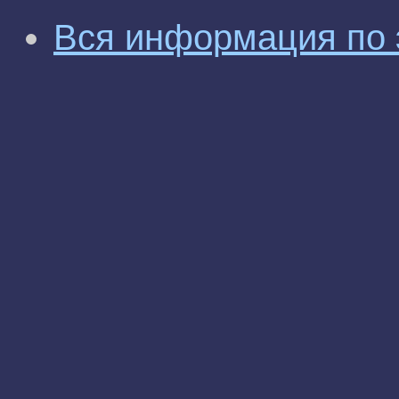
Вся информация по 