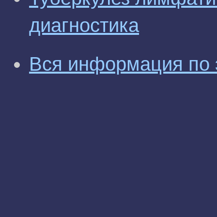
диагностика
Вся информация по 