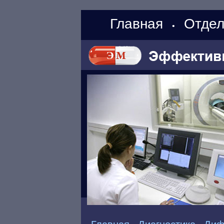
Главная
Отдел
•