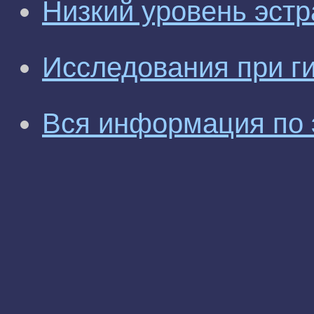
Низкий уровень эстр
Исследования при г
Вся информация по 