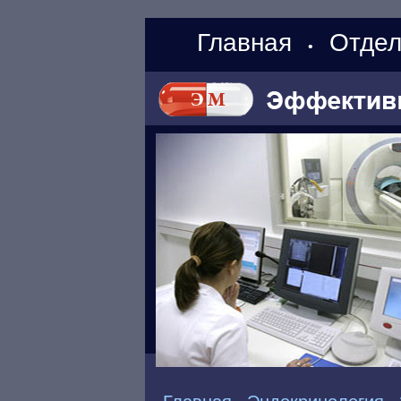
Главная
Отдел
•