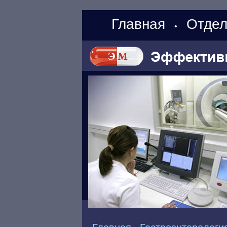
Главная
Отдел
•