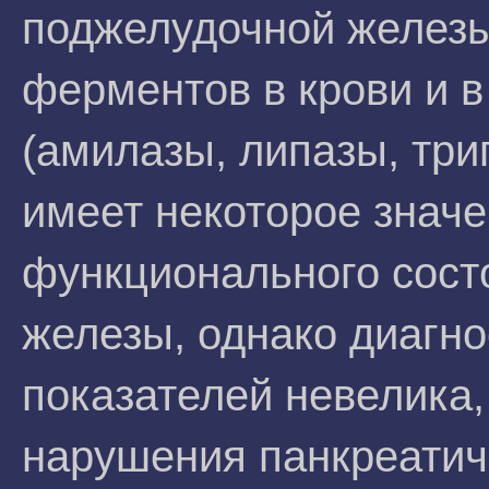
поджелудочной железы
ферментов в крови и 
(амилазы, липазы, три
имеет некоторое значе
функционального сост
железы, однако диагно
показателей невелика,
нарушения панкреатич