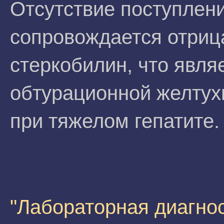
Отсутствие поступлен
сопровождается отриц
стеркобилин, что явля
обтурационной желтухи
при тяжелом гепатите.
"Лабораторная диагно