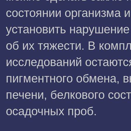
состоянии организма и
установить нарушение 
об их тяжести. В комп
исследований остаютс
пигментного обмена, 
печени, белкового сос
осадочных проб.