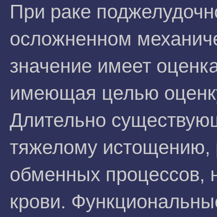
При раке поджелудочн
осложненном механиче
значение имеет оценк
имеющая целью оценку
Длительно существующ
тяжелому истощению, 
обменных процессов,
крови. Функциональны