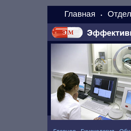
Главная
Отдел
•