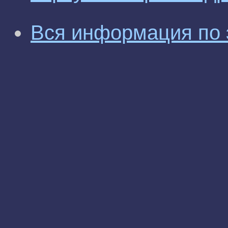
Вся информация по 