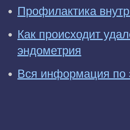
Профилактика внутр
Как происходит уда
эндометрия
Вся информация по 