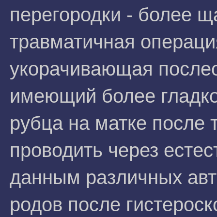
перегородки - более 
травматичная операци
укорачивающая после
имеющий более гладко
рубца на матке после
проводить через естес
данным различных авт
родов после гистероск