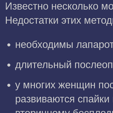
Известно несколько м
Недостатки этих метод
необходимы лапарот
длительный послеоп
у многих женщин по
развиваются спайки 