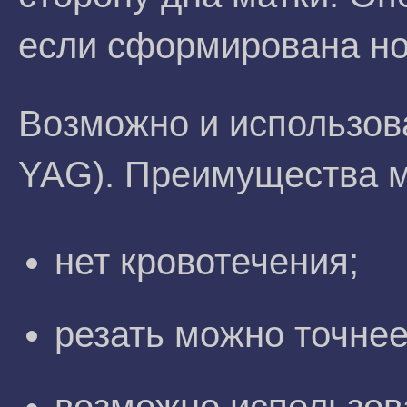
если сформирована но
Возможно и использов
YAG). Преимущества м
нет кровотечения;
резать можно точнее