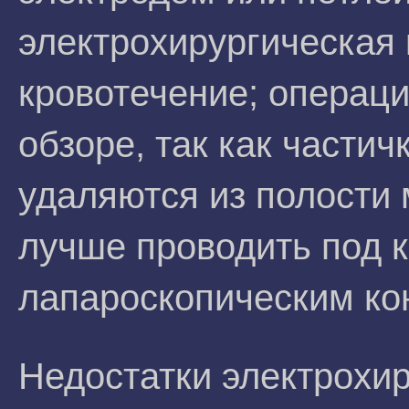
электрохирургическая
кровотечение; операц
обзоре, так как частич
удаляются из полости 
лучше проводить под 
лапароскопическим ко
Недостатки электрохир