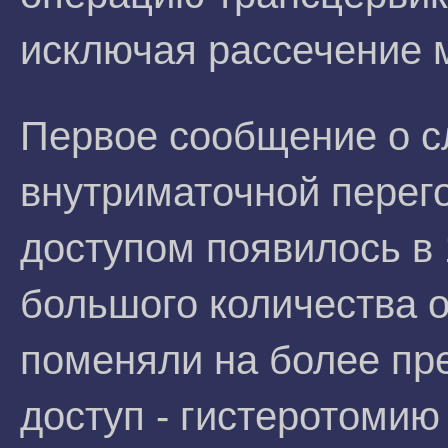
исключая рассечение 
Первое сообщение о с
внутриматочной перег
доступом появилось в 1
большого количества о
поменяли на более пр
доступ - гистеротомию