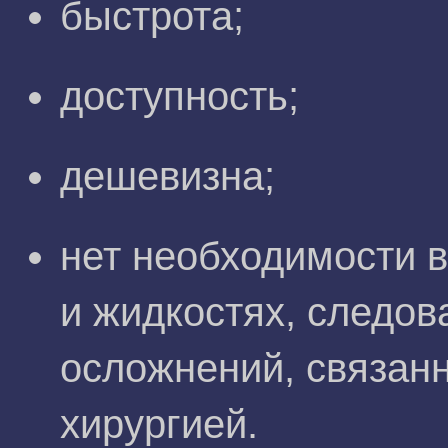
быстрота;
доступность;
дешевизна;
нет необходимости 
и жидкостях, следов
осложнений, связанн
хирургией.